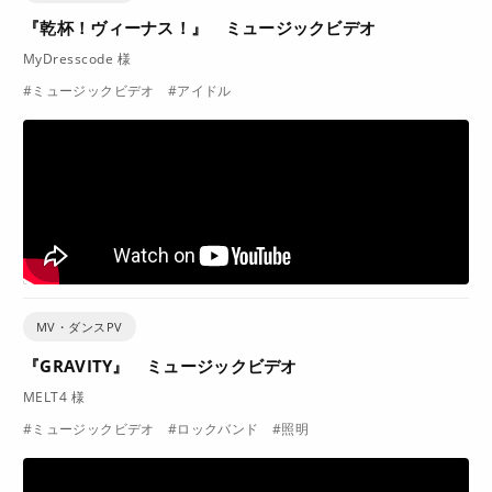
『乾杯！ヴィーナス！』 ミュージックビデオ
MyDresscode 様
#ミュージックビデオ #アイドル
MV・ダンスPV
『GRAVITY』 ミュージックビデオ
MELT4 様
#ミュージックビデオ #ロックバンド #照明