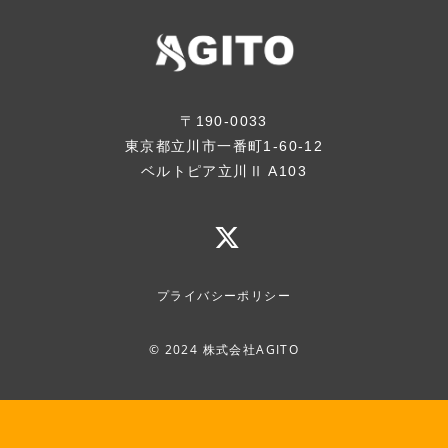
〒190-0033
東京都立川市一番町1-60-12
ベルトピア立川Ⅱ A103
プライバシーポリシー
© 2024 株式会社AGITO