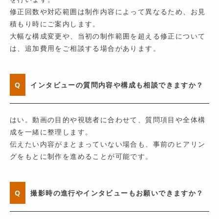
修正回数や対応範囲は制作内容によって異なるため、お見
積もり時にご案内します。
大幅な構成変更や、当初の制作範囲を超える修正について
は、追加費用をご相談する場合があります。
Q
インタビューの質問内容や構成も相談できますか？
はい。動画の目的や視聴者に合わせて、質問項目や全体構
成を一緒に整理します。
伝えたい内容がまとまっていない場合も、事前のヒアリン
グをもとに制作を進めることが可能です。
Q
撮影時の進行やインタビューもお願いできますか？