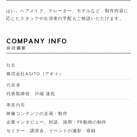
はい。ヘアメイク、ナレーター、モデルなど、制作内容に
応じたスタッフや出演者の手配もご相談いただけます。
COMPANY INFO
会社概要
社名
株式会社AGITO（アギト）
代表者
代表取締役 川端 達也
事業内容
映像コンテンツの企画・制作
企業インタビュー、対談、採用・PR動画の制作
セミナー、講演会、イベントの撮影・収録