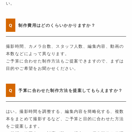
い。
Q
制作費用はどのくらいかかりますか？
撮影時間、カメラ台数、スタッフ人数、編集内容、動画の
本数などによって異なります。
ご予算に合わせた制作方法もご提案できますので、まずは
目的やご希望をお聞かせください。
Q
予算に合わせた制作方法を提案してもらえますか？
はい。撮影時間を調整する、編集内容を簡略化する、複数
本をまとめて撮影するなど、ご予算と目的に合わせた方法
をご提案します。