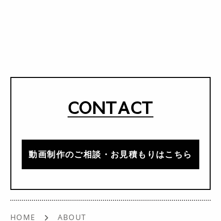
CONTACT
動画制作のご相談・お見積もりはこちら
HOME
ABOUT