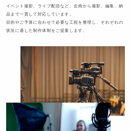
イベント撮影、ライブ配信など、企画から撮影、編集、納
ACCESS
品まで一貫して対応しています。
目的やご予算に合わせて必要な工程を整理し、それぞれの
状況に適した制作体制をご提案します。