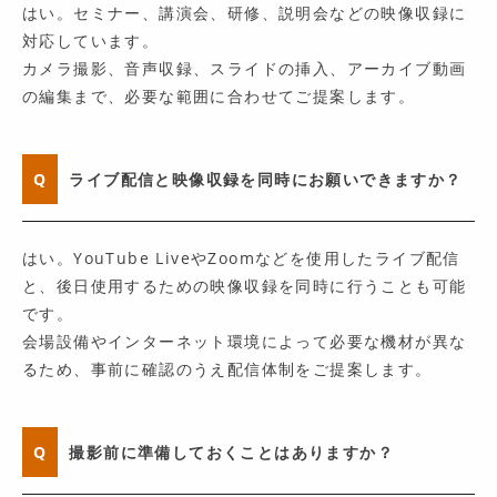
はい。セミナー、講演会、研修、説明会などの映像収録に
対応しています。
カメラ撮影、音声収録、スライドの挿入、アーカイブ動画
の編集まで、必要な範囲に合わせてご提案します。
Q
ライブ配信と映像収録を同時にお願いできますか？
はい。YouTube LiveやZoomなどを使用したライブ配信
と、後日使用するための映像収録を同時に行うことも可能
です。
会場設備やインターネット環境によって必要な機材が異な
るため、事前に確認のうえ配信体制をご提案します。
Q
撮影前に準備しておくことはありますか？