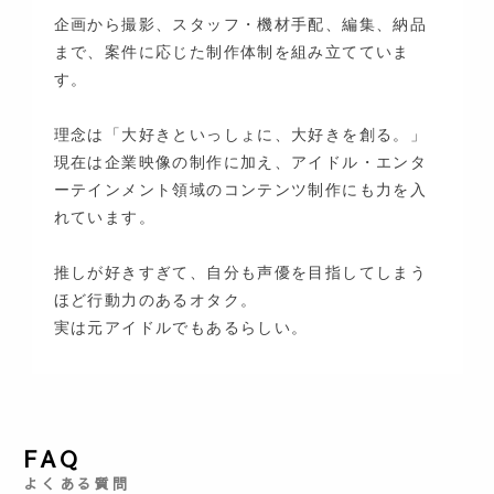
企画から撮影、スタッフ・機材手配、編集、納品
まで、案件に応じた制作体制を組み立てていま
す。
理念は「大好きといっしょに、大好きを創る。」
現在は企業映像の制作に加え、アイドル・エンタ
ーテインメント領域のコンテンツ制作にも力を入
れています。
推しが好きすぎて、自分も声優を目指してしまう
ほど行動力のあるオタク。
実は元アイドルでもあるらしい。
FAQ
よくある質問