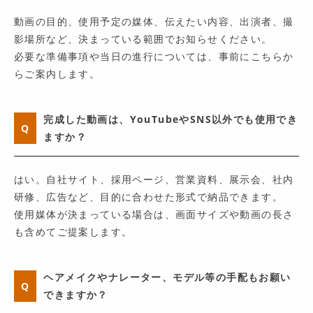
動画の目的、使用予定の媒体、伝えたい内容、出演者、撮
影場所など、決まっている範囲でお知らせください。
必要な準備事項や当日の進行については、事前にこちらか
らご案内します。
完成した動画は、YouTubeやSNS以外でも使用でき
Q
ますか？
はい。自社サイト、採用ページ、営業資料、展示会、社内
研修、広告など、目的に合わせた形式で納品できます。
使用媒体が決まっている場合は、画面サイズや動画の長さ
も含めてご提案します。
ヘアメイクやナレーター、モデル等の手配もお願い
Q
できますか？