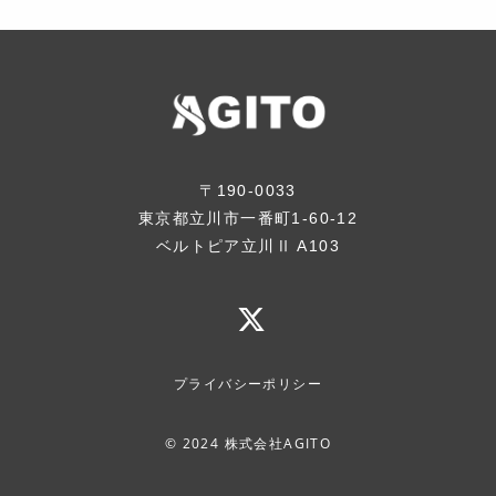
〒190-0033
東京都立川市一番町1-60-12
ベルトピア立川Ⅱ A103
プライバシーポリシー
© 2024 株式会社AGITO