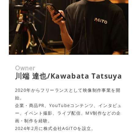
Owner
川端 達也/Kawabata Tatsuya
2020年からフリーランスとして映像制作事業を開
始。
企業・商品PR、YouTubeコンテンツ、インタビュ
ー、イベント撮影、ライブ配信、MV制作などの企
画・制作を経験。
2024年2月に株式会社AGITOを設立。