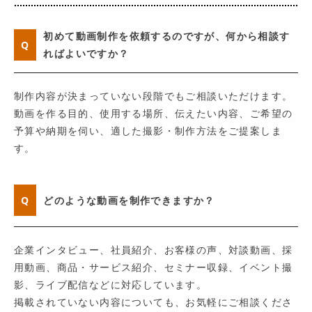
初めて動画制作を依頼するのですが、何から相談す
Q
ればよいですか？
制作内容が決まっていない段階でもご相談いただけます。
動画を作る目的、使用する場所、伝えたい内容、ご希望の
予算や納期を伺い、適した撮影・制作方法をご提案しま
す。
Q
どのような動画を制作できますか？
企業インタビュー、社員紹介、お客様の声、対談動画、採
用動画、商品・サービス紹介、セミナー収録、イベント撮
影、ライブ配信などに対応しています。
掲載されていない内容についても、お気軽にご相談くださ