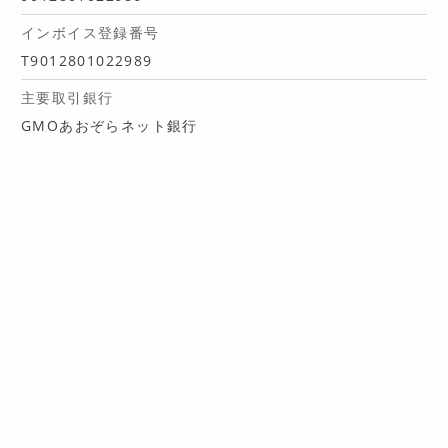
インボイス登録番号
T9012801022989
主要取引銀行
GMOあおぞらネット銀行