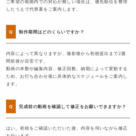
ご希望の範囲内での対応が難しい場合は、優先順位を整理
したうえで代替案をご案内します。
Q
制作期間はどのくらいですか？
内容によって異なりますが、撮影後から初校提出まで2週
間前後が目安です。
動画の本数や編集内容、修正回数、納期によって変動する
ため、お打ち合わせ後に具体的なスケジュールをご案内し
ます。
Q
完成前の動画を確認して修正をお願いできますか？
はい。初校をご確認いただいた後、内容を伺いながら修正
を行います。