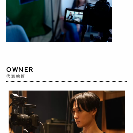
OWNER
代表挨拶