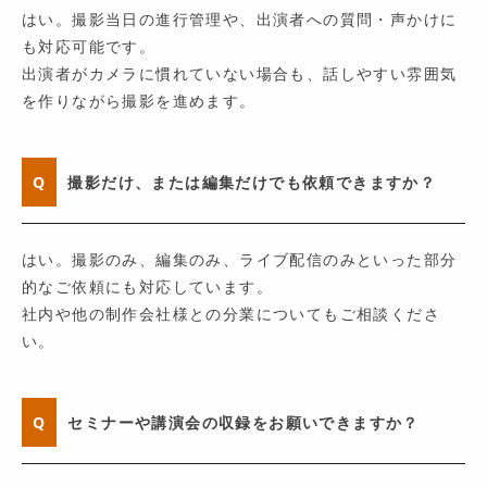
はい。撮影当日の進行管理や、出演者への質問・声かけに
も対応可能です。
出演者がカメラに慣れていない場合も、話しやすい雰囲気
を作りながら撮影を進めます。
Q
撮影だけ、または編集だけでも依頼できますか？
はい。撮影のみ、編集のみ、ライブ配信のみといった部分
的なご依頼にも対応しています。
社内や他の制作会社様との分業についてもご相談くださ
い。
Q
セミナーや講演会の収録をお願いできますか？