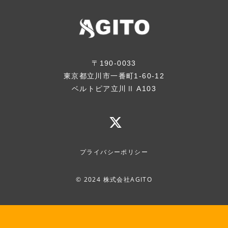
〒190-0033
東京都立川市一番町1-60-12
ベルトピア立川Ⅱ A103
プライバシーポリシー
© 2024 株式会社AGITO