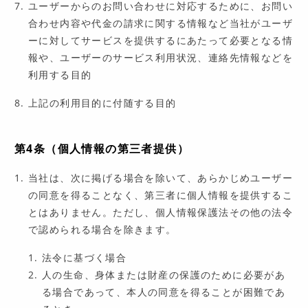
ユーザーからのお問い合わせに対応するために、お問い
合わせ内容や代金の請求に関する情報など当社がユーザ
ーに対してサービスを提供するにあたって必要となる情
報や、ユーザーのサービス利用状況、連絡先情報などを
利用する目的
上記の利用目的に付随する目的
第4条（個人情報の第三者提供）
当社は、次に掲げる場合を除いて、あらかじめユーザー
の同意を得ることなく、第三者に個人情報を提供するこ
とはありません。ただし、個人情報保護法その他の法令
で認められる場合を除きます。
法令に基づく場合
人の生命、身体または財産の保護のために必要があ
る場合であって、本人の同意を得ることが困難であ