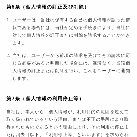
第6条（個人情報の訂正及び削除）
ユーザーは、当社の保有する自己の個人情報が誤った情
報である場合には、当社が定める手続きにより、当社に
対して個人情報の訂正または削除を請求することができ
ます。
当社は、ユーザーから前項の請求を受けてその請求に応
じる必要があると判断した場合には、遅滞なく、当該個
人情報の訂正または削除を行い、これをユーザーに通知
します。
第7条（個人情報の利用停止等）
当社は、本人から、個人情報が、利用目的の範囲を超えて
取り扱われているという理由、または不正の手段により取
得されたものであるという理由により、その利用の停止ま
たは消去（以下、「利用停止等」といいます）を求められ