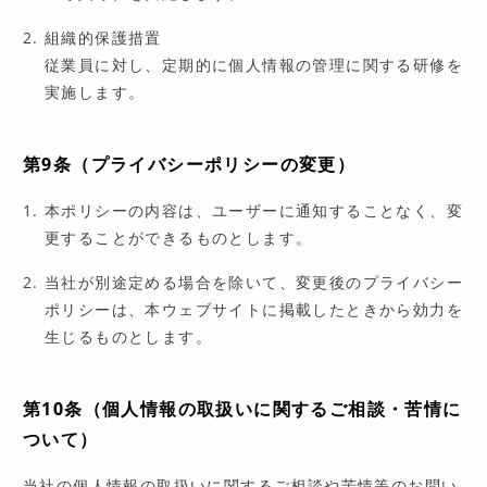
組織的保護措置
従業員に対し、定期的に個人情報の管理に関する研修を
実施します。
第9条（プライバシーポリシーの変更）
本ポリシーの内容は、ユーザーに通知することなく、変
更することができるものとします。
当社が別途定める場合を除いて、変更後のプライバシー
ポリシーは、本ウェブサイトに掲載したときから効力を
生じるものとします。
第10条（個人情報の取扱いに関するご相談・苦情に
ついて）
当社の個人情報の取扱いに関するご相談や苦情等のお問い