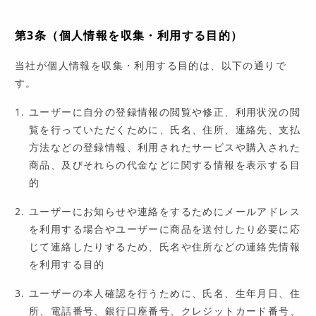
第3条（個人情報を収集・利用する目的）
当社が個人情報を収集・利用する目的は、以下の通りで
す。
ユーザーに自分の登録情報の閲覧や修正、利用状況の閲
覧を行っていただくために、氏名、住所、連絡先、支払
方法などの登録情報、利用されたサービスや購入された
商品、及びそれらの代金などに関する情報を表示する目
的
ユーザーにお知らせや連絡をするためにメールアドレス
を利用する場合やユーザーに商品を送付したり必要に応
じて連絡したりするため、氏名や住所などの連絡先情報
を利用する目的
ユーザーの本人確認を行うために、氏名、生年月日、住
所、電話番号、銀行口座番号、クレジットカード番号、