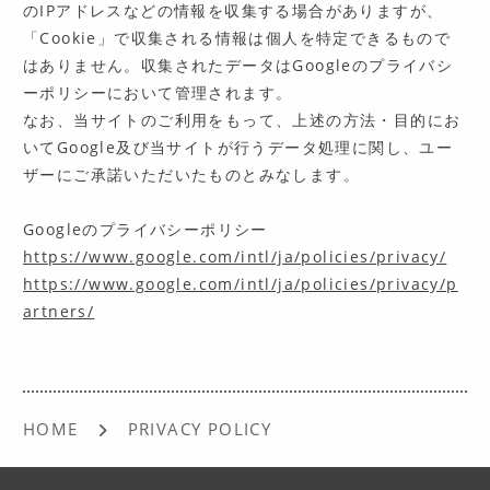
のIPアドレスなどの情報を収集する場合がありますが、
「Cookie」で収集される情報は個人を特定できるもので
はありません。収集されたデータはGoogleのプライバシ
ーポリシーにおいて管理されます。
なお、当サイトのご利用をもって、上述の方法・目的にお
いてGoogle及び当サイトが行うデータ処理に関し、ユー
ザーにご承諾いただいたものとみなします。
Googleのプライバシーポリシー
https://www.google.com/intl/ja/policies/privacy/
https://www.google.com/intl/ja/policies/privacy/p
artners/
HOME
PRIVACY POLICY