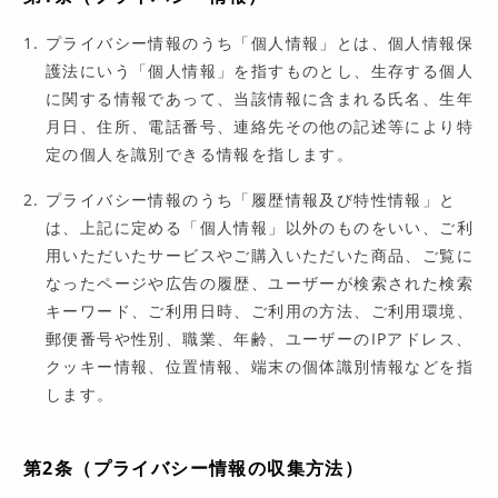
ACCESS
プライバシー情報のうち「個人情報」とは、個人情報保
護法にいう「個人情報」を指すものとし、生存する個人
に関する情報であって、当該情報に含まれる氏名、生年
月日、住所、電話番号、連絡先その他の記述等により特
定の個人を識別できる情報を指します。
プライバシー情報のうち「履歴情報及び特性情報」と
は、上記に定める「個人情報」以外のものをいい、ご利
用いただいたサービスやご購入いただいた商品、ご覧に
なったページや広告の履歴、ユーザーが検索された検索
キーワード、ご利用日時、ご利用の方法、ご利用環境、
郵便番号や性別、職業、年齢、ユーザーのIPアドレス、
クッキー情報、位置情報、端末の個体識別情報などを指
します。
第2条（プライバシー情報の収集方法）