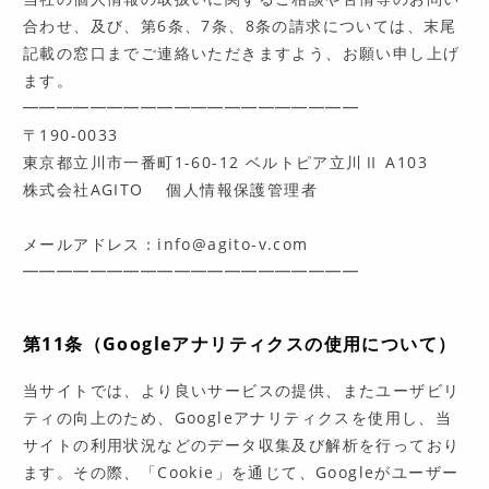
合わせ、及び、第6条、7条、8条の請求については、末尾
記載の窓口までご連絡いただきますよう、お願い申し上げ
ます。
━━━━━━━━━━━━━━━━━━━━
〒190-0033
東京都立川市一番町1-60-12 ベルトピア立川Ⅱ A103
株式会社AGITO 個人情報保護管理者
メールアドレス：info@agito-v.com
━━━━━━━━━━━━━━━━━━━━
第11条（Googleアナリティクスの使用について）
当サイトでは、より良いサービスの提供、またユーザビリ
ティの向上のため、Googleアナリティクスを使用し、当
サイトの利用状況などのデータ収集及び解析を行っており
ます。その際、「Cookie」を通じて、Googleがユーザー