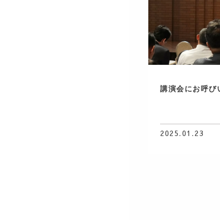
講演会にお呼び
2025.01.23