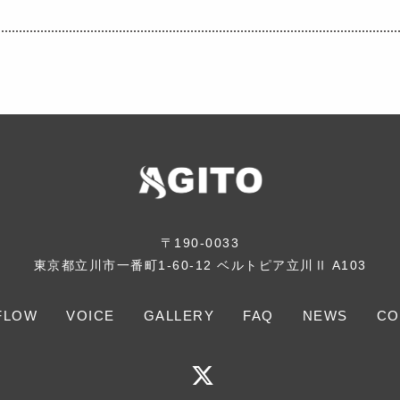
〒190-0033
東京都立川市一番町1-60-12
ベルトピア立川Ⅱ A103
FLOW
VOICE
GALLERY
FAQ
NEWS
CO