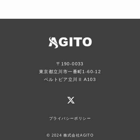
〒190-0033
東京都立川市一番町1-60-12
ベルトピア立川Ⅱ A103
プライバシーポリシー
© 2024 株式会社AGITO