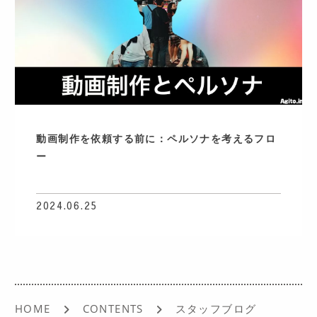
ACCESS
動画制作を依頼する前に：ペルソナを考えるフロ
ー
2024.06.25
HOME
CONTENTS
スタッフブログ